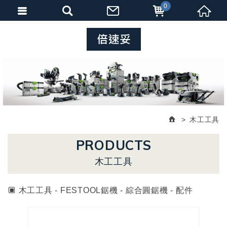
0
木工工具
PRODUCTS
木工工具
木工工具 - FESTOOL鋸機 - 綜合圓鋸機 - 配件