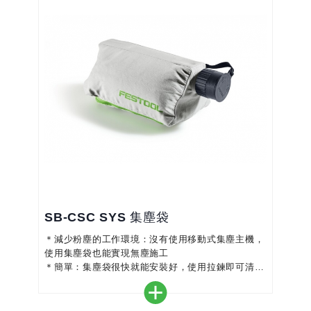
SB-CSC SYS 集塵袋
＊減少粉塵的工作環境：沒有使用移動式集塵主機，
使用集塵袋也能實現無塵施工
＊簡單：集塵袋很快就能安裝好，使用拉鍊即可清空
粉塵
＊確保無塵工作環境，並具有充電產品的最大移動性