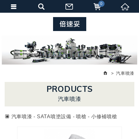
0
汽車噴漆
PRODUCTS
汽車噴漆
汽車噴漆 - SATA噴塗設備 - 噴槍 - 小修補噴槍