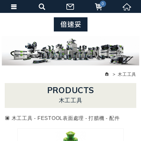
0
木工工具
PRODUCTS
木工工具
木工工具 - FESTOOL表面處理 - 打腊機 - 配件