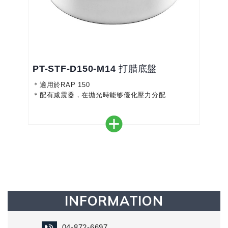
PT-STF-D150-M14 打腊底盤
＊適用於RAP 150
＊配有减震器，在抛光時能够優化壓力分配
INFORMATION
04-872-6697