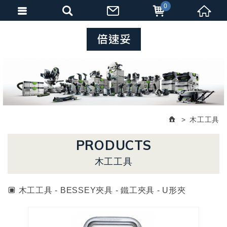
0
木工工具
PRODUCTS
木工工具
木工工具 - BESSEY夾具 - 鐵工夾具 - U形夾