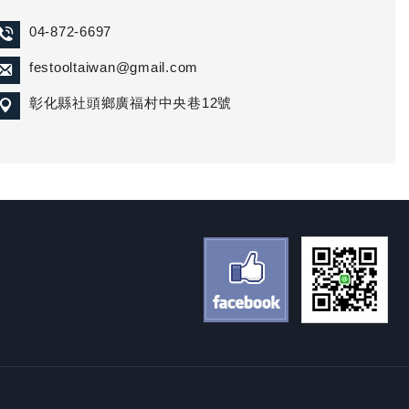
04-872-6697
festooltaiwan@gmail.com
彰化縣社頭鄉廣福村中央巷12號