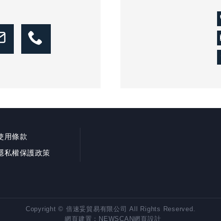
使用條款
隱私權保護政策
Copyright © 倍速妥貿易有限公司 All Rights Reserved.
網頁建置：
NEWSCAN網頁設計