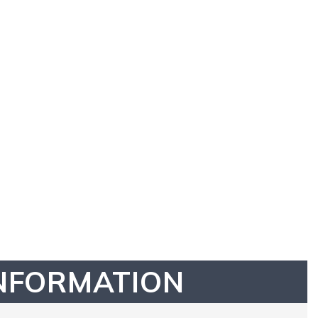
NFORMATION