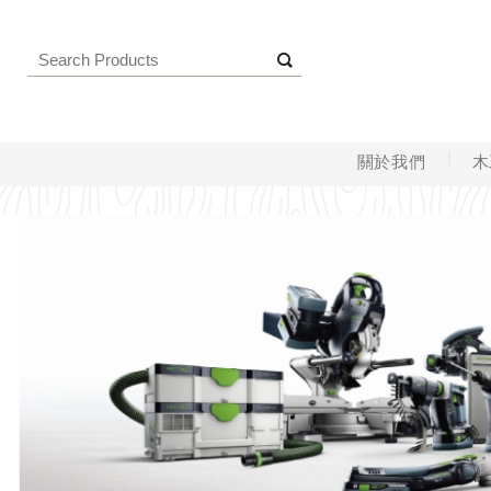
關於我們
木