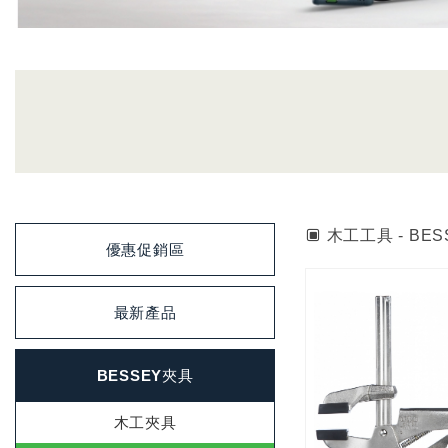
木工工具 - BES
優惠促銷區
最新產品
BESSEY夾具
木工夾具