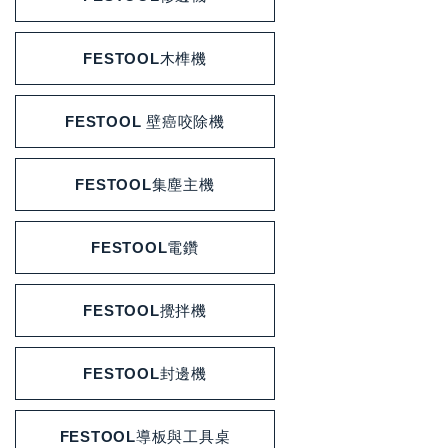
FESTOOL木榫機
FESTOOL 壁癌咬除機
FESTOOL集塵主機
FESTOOL電鑽
FESTOOL攪拌機
FESTOOL封邊機
FESTOOL導板與工具桌