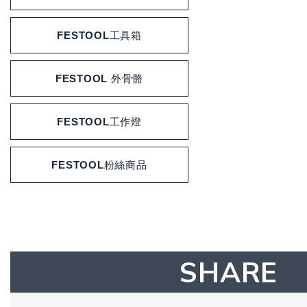
FESTOOL工具箱
FESTOOL 外骨骼
FESTOOL工作燈
FESTOOL粉絲商品
SHARE