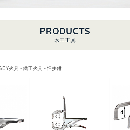
PRODUCTS
木工工具
SEY夾具 - 鐵工夾具 - 悍接鉗