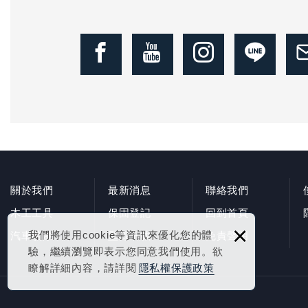
關於我們
最新消息
聯絡我們
木工工具
保固登記
回到首頁
×
我們將使用cookie等資訊來優化您的體
汽車噴漆
型錄下載
免責聲明
驗，繼續瀏覽即表示您同意我們使用。欲
瞭解詳細內容，請詳閱
隱私權保護政策