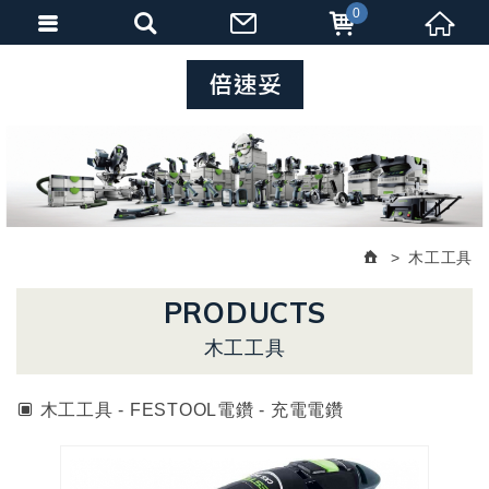
0
木工工具
PRODUCTS
木工工具
木工工具 - FESTOOL電鑽 - 充電電鑽