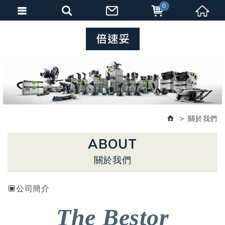
0
關於我們
ABOUT
關於我們
公司簡介
The Bestor