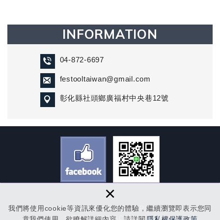
INFORMATION
04-872-6697
festooltaiwan@gmail.com
彰化縣社頭鄉廣福村中央巷12號
×
我們將使用cookie等資訊來優化您的體驗，繼續瀏覽即表示您同
Copyright © 倍速妥貿易有限公司 All Rights Reserved.
網頁建置：
NEWSCAN網頁設計
意我們使用。欲瞭解詳細內容，請詳閱
隱私權保護政策