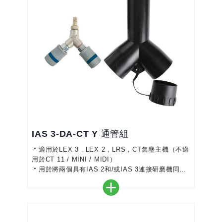
IAS 3-DA-CT Y 通管組
＊適用於LEX 3，LEX 2，LRS，CT集塵主機（不適
用於CT 11 / MINI / MIDI）
＊用於將兩個具有IAS 2和/或IAS 3連接研磨機同時
連接到FESTOOL集塵主機