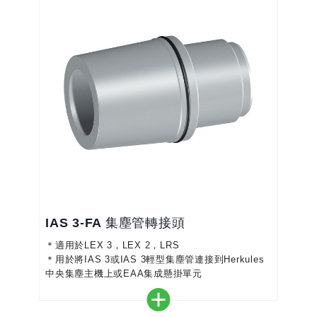
IAS 3-FA 集塵管轉接頭
＊適用於LEX 3，LEX 2，LRS
＊用於將IAS 3或IAS 3輕型集塵管連接到Herkules
中央集塵主機上或EAA集成懸掛單元