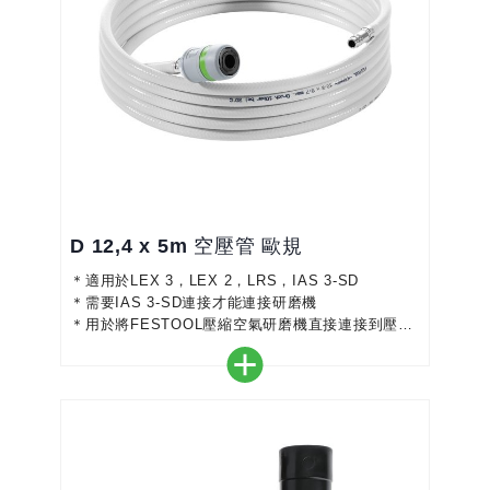
D 12,4 x 5m 空壓管 歐規
＊適用於LEX 3，LEX 2，LRS，IAS 3-SD
＊需要IAS 3-SD連接才能連接研磨機
＊用於將FESTOOL壓縮空氣研磨機直接連接到壓縮
空氣管線（無抽吸）