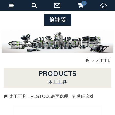
0
木工工具
PRODUCTS
木工工具
木工工具 - FESTOOL表面處理 - 氣動研磨機