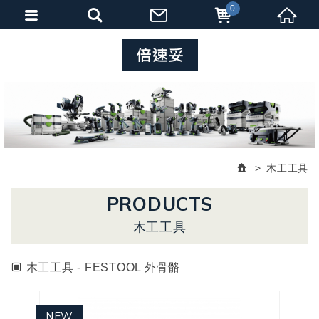
0
木工工具
PRODUCTS
木工工具
木工工具 - FESTOOL 外骨骼