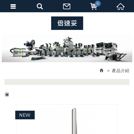
0
產品介紹