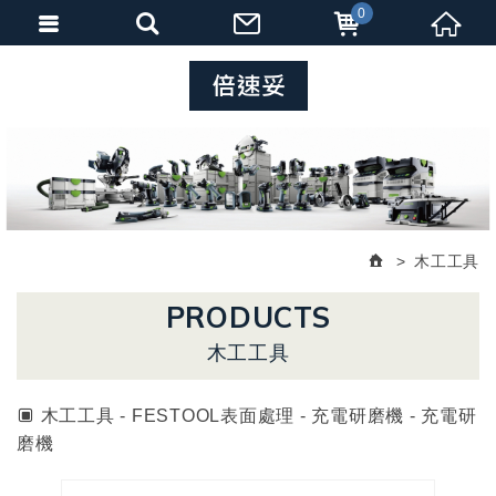
0
木工工具
PRODUCTS
木工工具
木工工具 - FESTOOL表面處理 - 充電研磨機 - 充電研
磨機