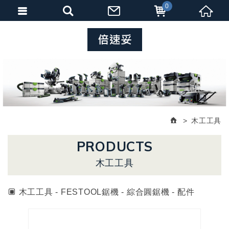
0
木工工具
PRODUCTS
木工工具
木工工具 - FESTOOL鋸機 - 綜合圓鋸機 - 配件