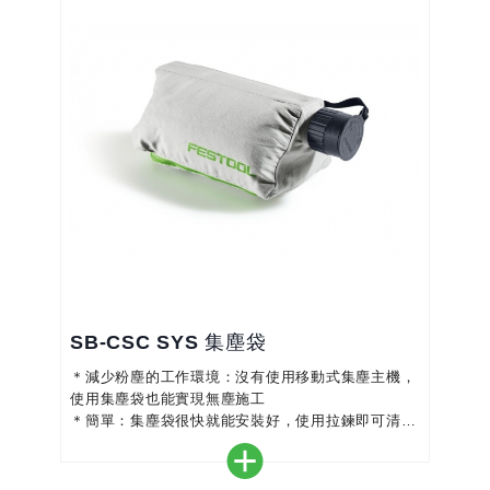
SB-CSC SYS 集塵袋
＊減少粉塵的工作環境：沒有使用移動式集塵主機，
使用集塵袋也能實現無塵施工
＊簡單：集塵袋很快就能安裝好，使用拉鍊即可清空
粉塵
＊確保無塵工作環境，並具有充電產品的最大移動性