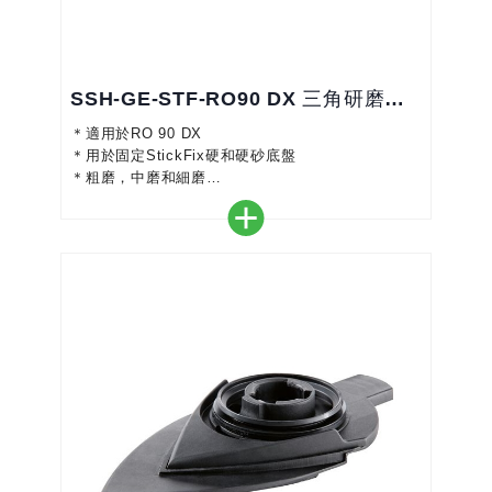
SSH-GE-STF-RO90 DX 三角研磨底盤座
＊適用於RO 90 DX
＊用於固定StickFix硬和硬砂底盤
＊粗磨，中磨和細磨
＊砂光角區域