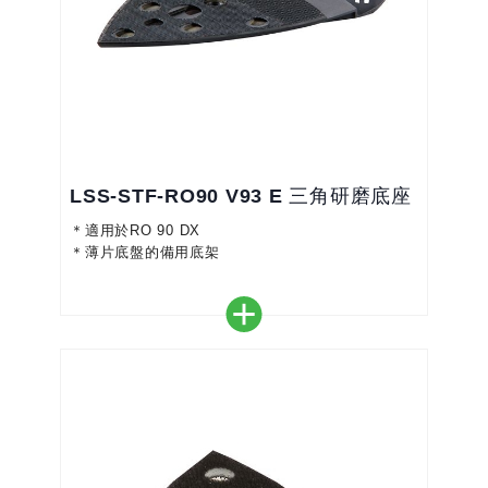
LSS-STF-RO90 V93 E 三角研磨底座
＊適用於RO 90 DX
＊薄片底盤的備用底架