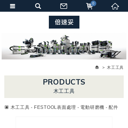
0
木工工具
PRODUCTS
木工工具
木工工具 - FESTOOL表面處理 - 電動研磨機 - 配件