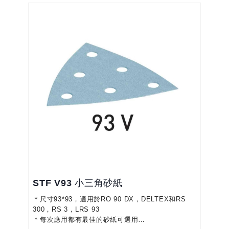
STF V93 小三角砂紙
＊尺寸93*93，適用於RO 90 DX，DELTEX和RS
300，RS 3，LRS 93
＊每次應用都有最佳的砂紙可選用