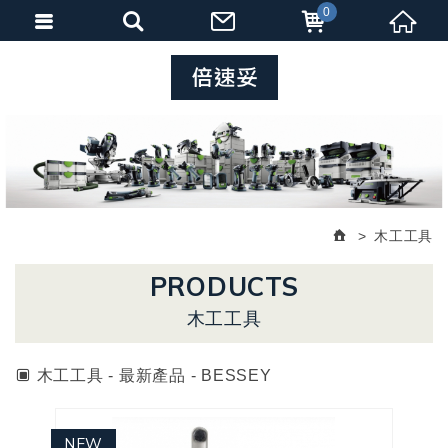
0
木工工具
PRODUCTS
木工工具
木工工具 - 最新產品 - BESSEY