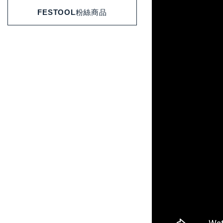
FESTOOL粉絲商品