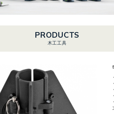
PRODUCTS
木工工具