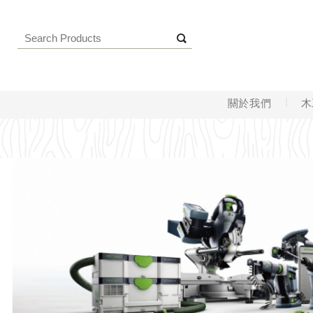
關於我們
木