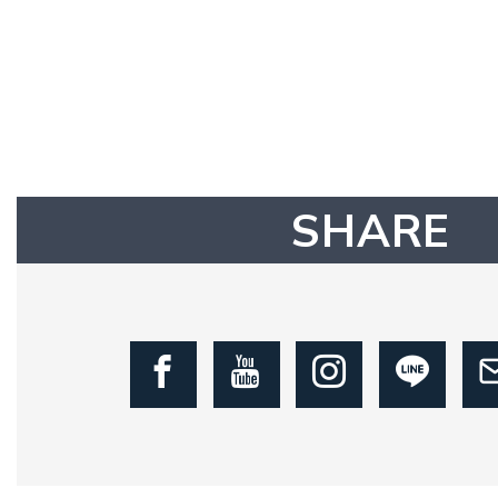
SHARE