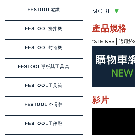
MORE
FESTOOL電鑽
產品規格
FESTOOL攪拌機
│
*STE-KBS
適用於
FESTOOL封邊機
FESTOOL導板與工具桌
FESTOOL工具箱
影片
FESTOOL 外骨骼
FESTOOL工作燈