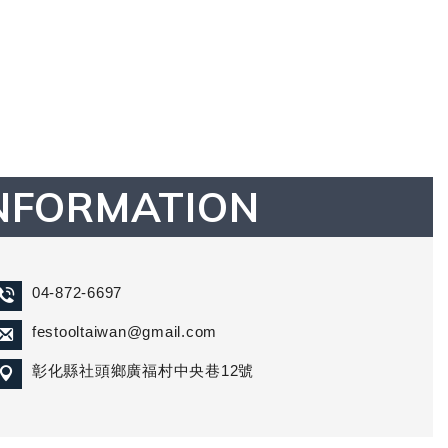
NFORMATION
04-872-6697
festooltaiwan@gmail.com
彰化縣社頭鄉廣福村中央巷12號