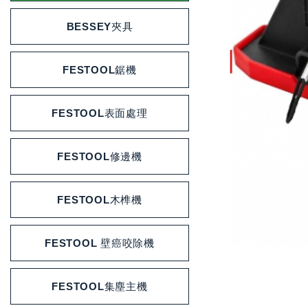
BESSEY夾具
FESTOOL鋸機
FESTOOL表面處理
FESTOOL修邊機
FESTOOL木榫機
FESTOOL 壁癌咬除機
FESTOOL集塵主機