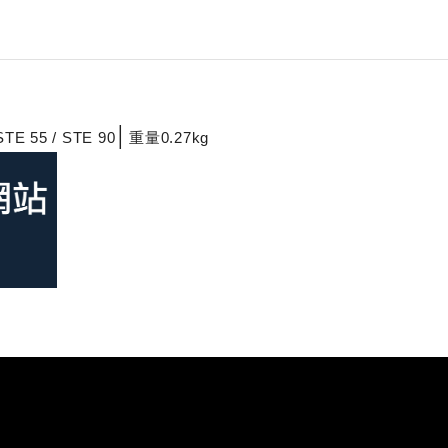
│
STE 55 / STE 90
重量0.27kg