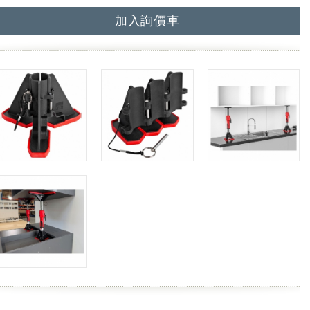
加入詢價車