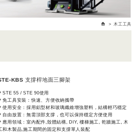
木工工具
STE-KBS 支撐桿地面三腳架
＊STE 55 / STE 90使用
＊免工具安裝：快速、方便收納攜帶
＊使用安全：採用鋁型材和玻璃纖維增強塑料，結構輕巧穩定
＊自由放置：無需頂部支撐，也可以保持穩定方便使用
＊應用領域：室內配件,殼體結構, DIY, 樓梯施工, 乾牆施工, 木
工和木製品,施工期間的固定和支撐單人裝配