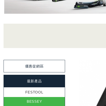
優惠促銷區
最新產品
FESTOOL
BESSEY