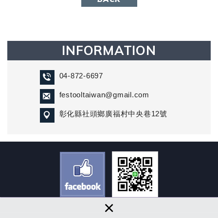
INFORMATION
04-872-6697
festooltaiwan@gmail.com
彰化縣社頭鄉廣福村中央巷12號
×