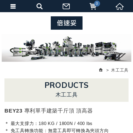
0
木工工具
PRODUCTS
木工工具
BEY23 專利單手建築千斤頂 頂高器
＊ 最大支撐力：180 KG / 1800N / 400 lbs
＊ 免工具轉換功能：無需工具即可轉換為夾頭方向