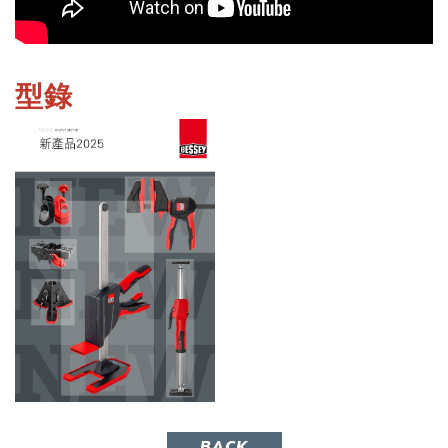
型錄
BACK