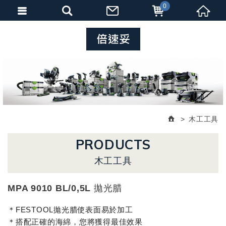
0
木工工具
PRODUCTS
木工工具
MPA 9010 BL/0,5L 拋光腊
＊FESTOOL拋光腊使表面易於加工
＊搭配正確的海綿，您將獲得最佳效果