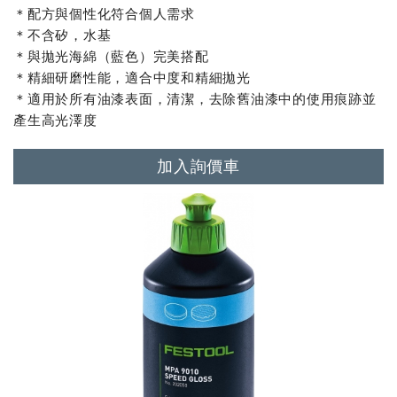
＊配方與個性化符合個人需求
＊不含矽，水基
＊與拋光海綿（藍色）完美搭配
＊精細研磨性能，適合中度和精細拋光
＊適用於所有油漆表面，清潔，去除舊油漆中的使用痕跡並
產生高光澤度
加入詢價車