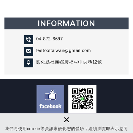
INFORMATION
04-872-6697
festooltaiwan@gmail.com
彰化縣社頭鄉廣福村中央巷12號
×
我們將使用cookie等資訊來優化您的體驗，繼續瀏覽即表示您同
Copyright © 倍速妥貿易有限公司 All Rights Reserved.