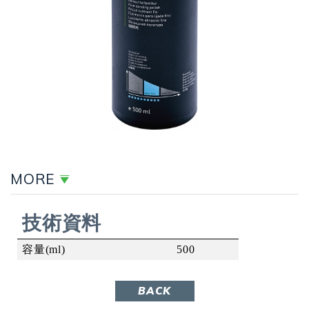
MORE
技術資料
容量(ml)
500
BACK