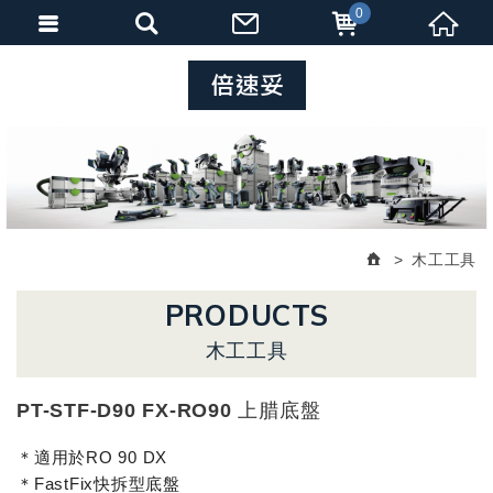
0
木工工具
PRODUCTS
木工工具
PT-STF-D90 FX-RO90 上腊底盤
＊適用於RO 90 DX
＊FastFix快拆型底盤