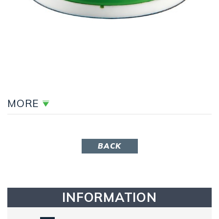
MORE
BACK
INFORMATION