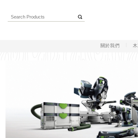
關於我們
木