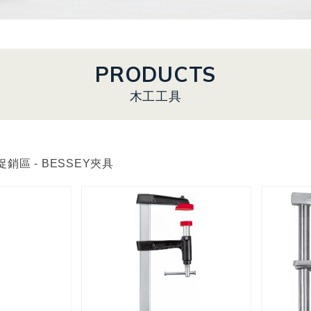
PRODUCTS
木工工具
銷區 - BESSEY夾具