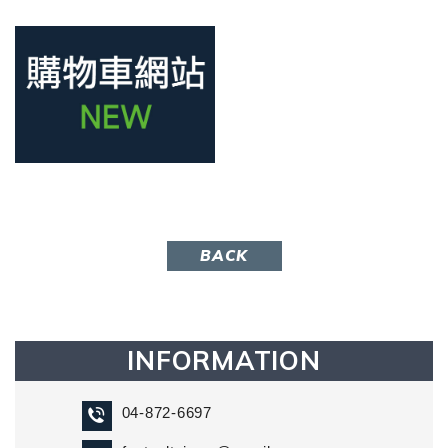
BACK
INFORMATION
04-872-6697