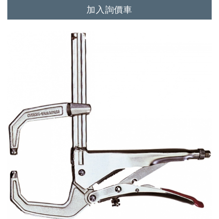
加入詢價車