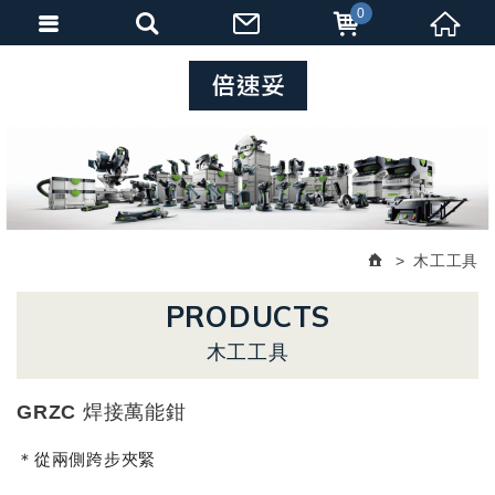
0
木工工具
PRODUCTS
木工工具
GRZC 焊接萬能鉗
＊從兩側跨步夾緊