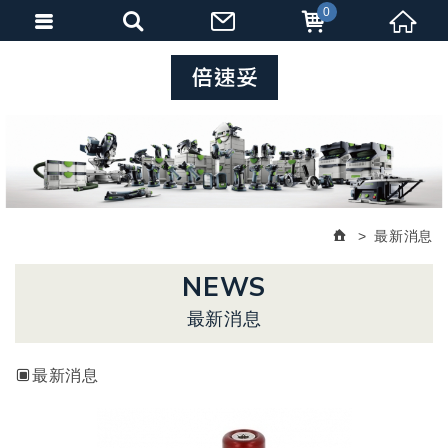
0
最新消息
NEWS
最新消息
最新消息