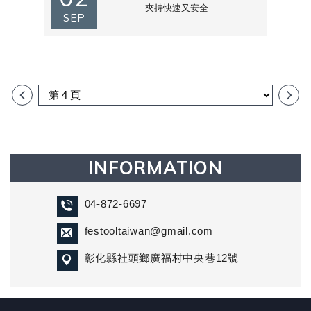
夾持快速又安全
SEP
INFORMATION
04-872-6697
festooltaiwan@gmail.com
彰化縣社頭鄉廣福村中央巷12號