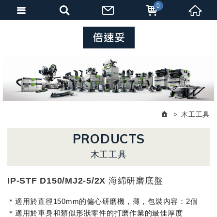
0
木工工具
PRODUCTS
木工工具
IP-STF D150/MJ2-5/2X 海綿研磨底盤
＊適用於直徑150mm的偏心研磨機，薄，包裝內容：2個
＊適用於車身和類似形狀零件的打磨作業的最佳厚度