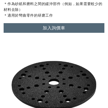
＊作為砂紙和磨料之間的緩沖部件（例如，如果需要較少的
材料去除）
＊適用於彎曲零件的研磨工作
加入詢價車