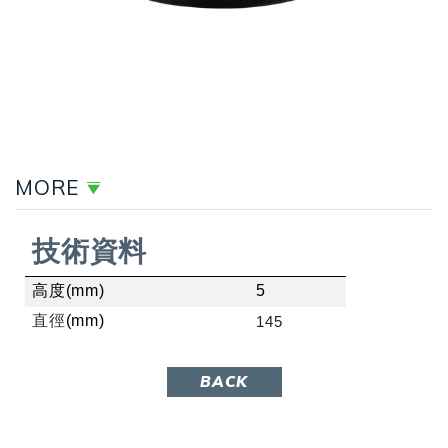
MORE
技術資料
高度(mm)
5
直徑
(mm)
145
BACK