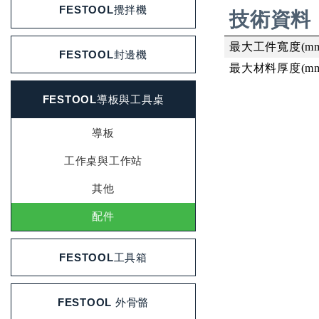
FESTOOL攪拌機
技術資料
最大工件寬度
(m
FESTOOL封邊機
最大材料厚度
(m
FESTOOL導板與工具桌
導板
工作桌與工作站
其他
配件
FESTOOL工具箱
FESTOOL 外骨骼