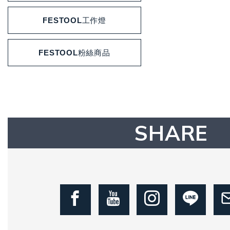
FESTOOL工作燈
FESTOOL粉絲商品
SHARE