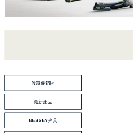
優惠促銷區
最新產品
BESSEY夾具