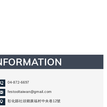
NFORMATION
04-872-6697
festooltaiwan@gmail.com
彰化縣社頭鄉廣福村中央巷12號