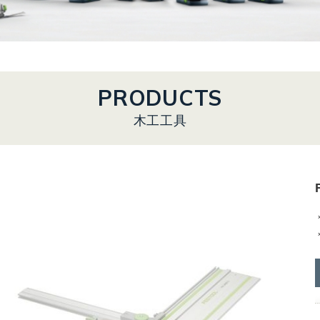
PRODUCTS
木工工具