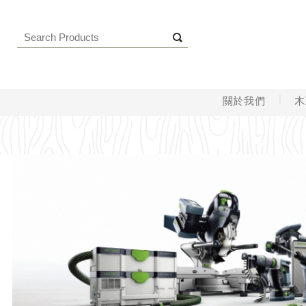
關於我們
木