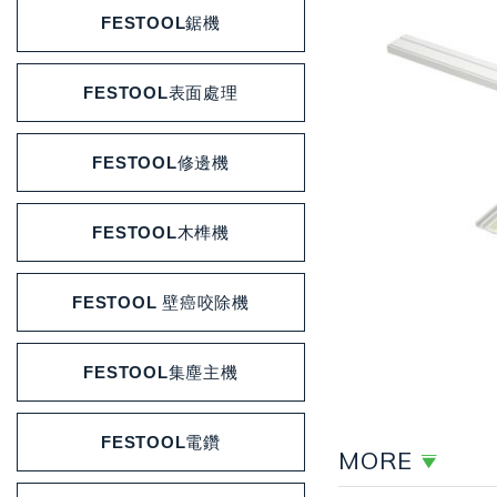
FESTOOL鋸機
FESTOOL表面處理
FESTOOL修邊機
FESTOOL木榫機
FESTOOL 壁癌咬除機
FESTOOL集塵主機
FESTOOL電鑽
MORE