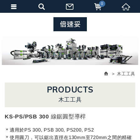
0
木工工具
PRODUCTS
木工工具
KS-PS/PSB 300 線鋸圓型導桿
＊適用於PS 300, PSB 300, PS200, PS2
＊使用圓刀，可以鋸出直徑在130mm至720mm之間的精確