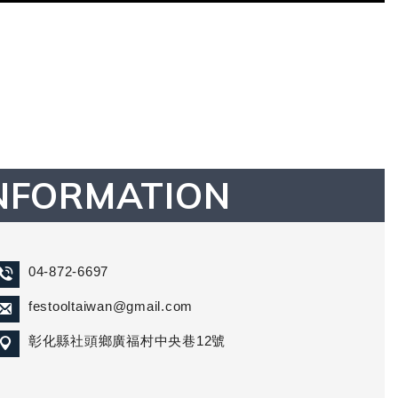
NFORMATION
04-872-6697
festooltaiwan@gmail.com
彰化縣社頭鄉廣福村中央巷12號