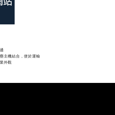
通
塵主機結合，便於運輸
業外觀