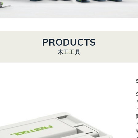
PRODUCTS
木工工具