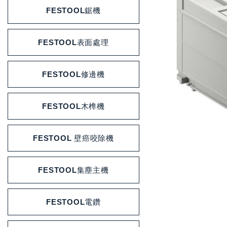
FESTOOL鋸機
FESTOOL表面處理
FESTOOL修邊機
FESTOOL木榫機
FESTOOL 壁癌咬除機
FESTOOL集塵主機
FESTOOL電鑽