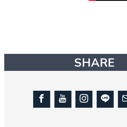
SHARE