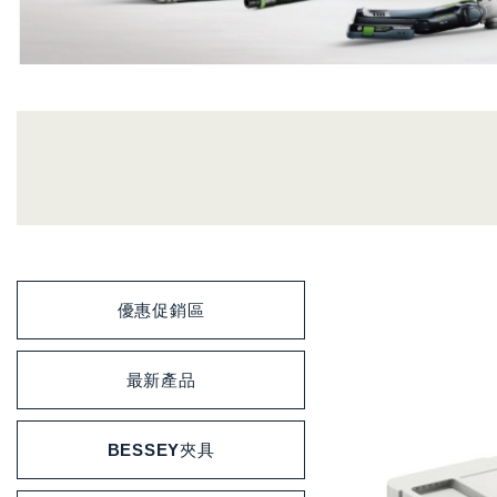
優惠促銷區
最新產品
BESSEY夾具