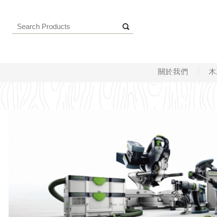
關於我們
木