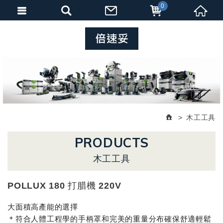
0
木工工具
PRODUCTS
木工工具
POLLUX 180 打腊機 220V
大面積高產能的選擇
＊符合人體工程學的手柄罩和完美的重量分布確保舒適輕鬆