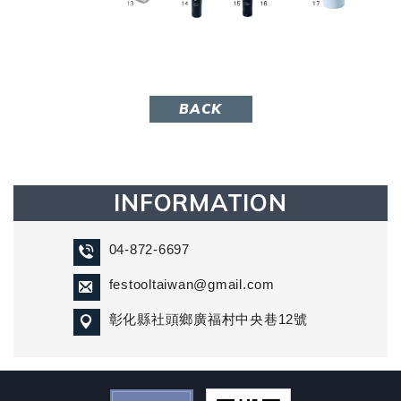
BACK
INFORMATION
04-872-6697
festooltaiwan@gmail.com
彰化縣社頭鄉廣福村中央巷12號