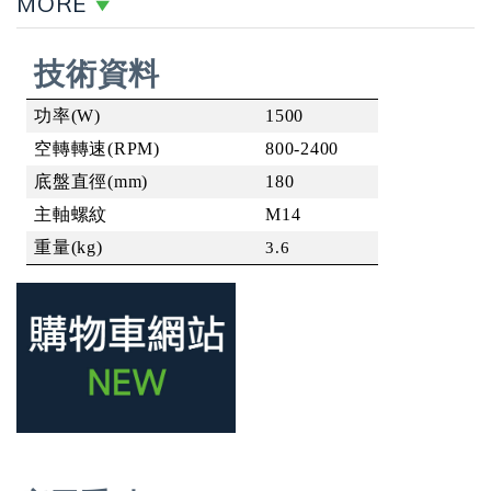
MORE
技術資料
功率
(W)
1500
空轉轉速
(RPM)
800-2400
底盤直徑
(mm)
180
主軸螺紋
M14
重量
(kg)
3.6