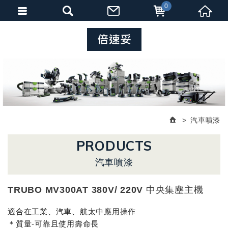
0
汽車噴漆
PRODUCTS
汽車噴漆
TRUBO MV300AT 380V/ 220V 中央集塵主機
適合在工業、汽車、航太中應用操作
＊質量-可靠且使用壽命長