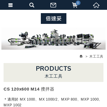
0
木工工具
PRODUCTS
木工工具
CS 120x600 M14 攪拌器
＊適用於 MX 1000、MX 1000/2、MXP 800、MXP 1000、
MXP 1002