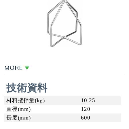
MORE
技術資料
材料攪拌量(kg)
10-25
直徑
(mm)
120
長度(mm)
600