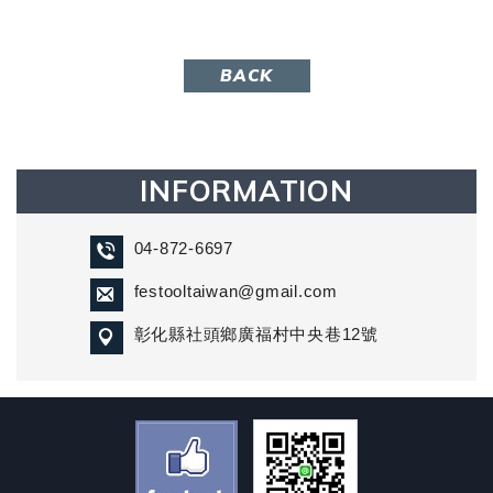
BACK
INFORMATION
04-872-6697
festooltaiwan@gmail.com
彰化縣社頭鄉廣福村中央巷12號