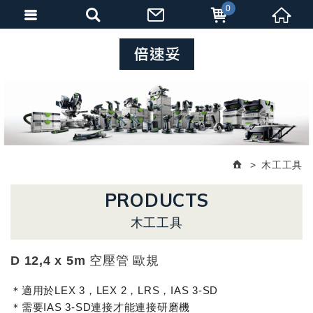
0
木工工具
PRODUCTS
木工工具
D 12,4 x 5m 空壓管 歐規
＊適用於LEX 3，LEX 2，LRS，IAS 3-SD
＊需要IAS 3-SD連接才能連接研磨機