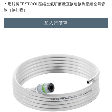
＊用於將FESTOOL壓縮空氣研磨機直接連接到壓縮空氣管
線（無抽吸）
加入詢價車