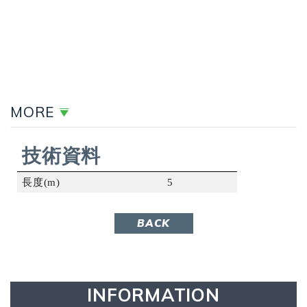
MORE
技術資料
長度(m)
5
BACK
INFORMATION