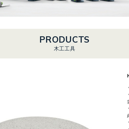
PRODUCTS
木工工具