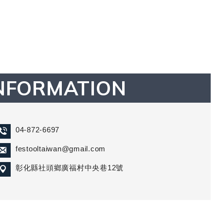
NFORMATION
04-872-6697
festooltaiwan@gmail.com
彰化縣社頭鄉廣福村中央巷12號