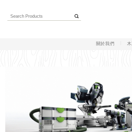
關於我們
木