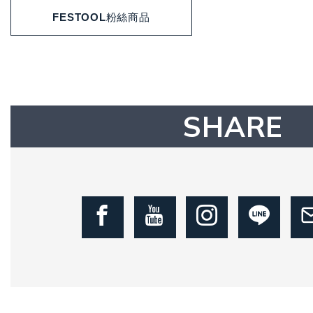
FESTOOL粉絲商品
SHARE