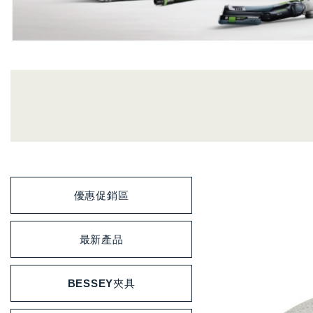
優惠促銷區
最新產品
BESSEY夾具