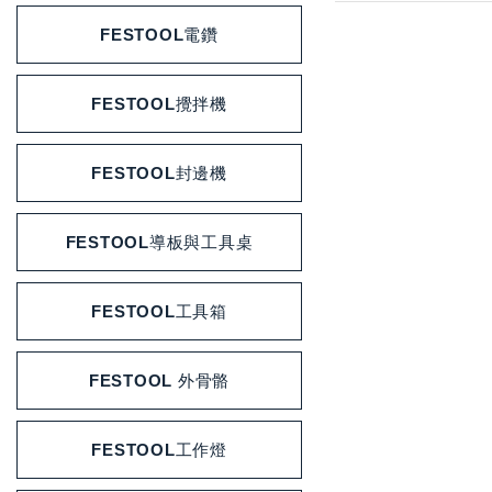
FESTOOL電鑽
FESTOOL攪拌機
FESTOOL封邊機
FESTOOL導板與工具桌
FESTOOL工具箱
FESTOOL 外骨骼
FESTOOL工作燈