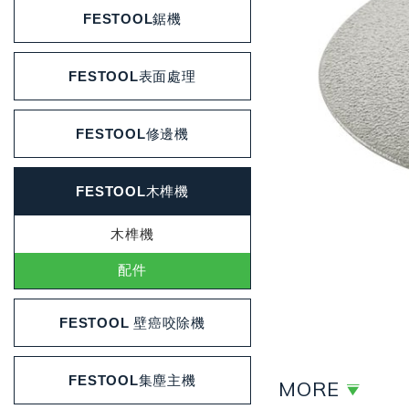
FESTOOL鋸機
FESTOOL表面處理
FESTOOL修邊機
FESTOOL木榫機
木榫機
配件
FESTOOL 壁癌咬除機
FESTOOL集塵主機
MORE