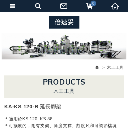
0
木工工具
PRODUCTS
木工工具
KA-KS 120-R 延長腳架
＊適用於KS 120, KS 88
＊可擴展的，附有支架、角度支撑、刻度尺和可調節檔塊