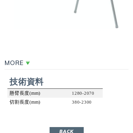
MORE
技術資料
懸臂長度(mm)
1280-2070
切割長度
(mm)
380-2300
BACK