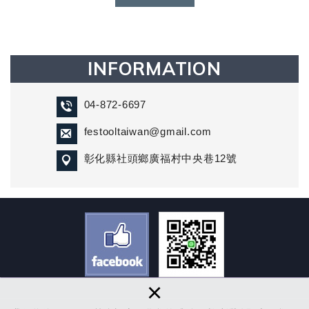
INFORMATION
04-872-6697
festooltaiwan@gmail.com
彰化縣社頭鄉廣福村中央巷12號
×