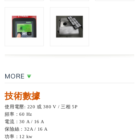
MORE
技術數據
使用電壓: 220 或 380 V / 三相 5P
頻率：60 Hz
電流：30 A / 16 A
保險絲：32A / 16 A
功率：12 kw