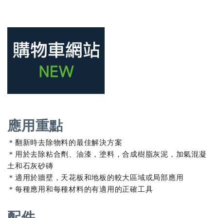
應用重點
＊翻新時去除物料的最佳解決方案
＊用於去除粘合劑、油漆，塗料，合成樹脂灰泥，加氣混凝
土和石灰砂磚
＊適用於牆壁，天花板和地板的較大區域或局部應用
＊每種應用和每種材料的有適用的正確工具
配件