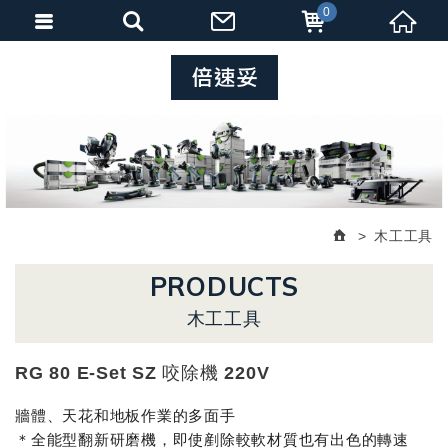
0
木工工具
PRODUCTS
木工工具
RG 80 E-Set SZ 咬除機 220V
牆體、天花和地板作業的多面手
＊全能型翻新研磨機，即使剷除較軟材質也有出色的轉速