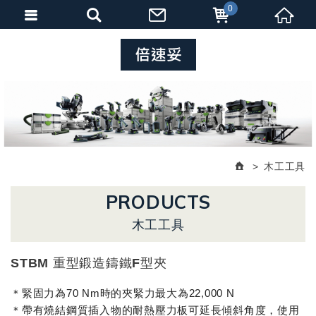
0
木工工具
PRODUCTS
木工工具
STBM 重型鍛造鑄鐵F型夾
＊緊固力為70 Nm時的夾緊力最大為22,000 N
＊帶有燒結鋼質插入物的耐熱壓力板可延長傾斜角度，使用