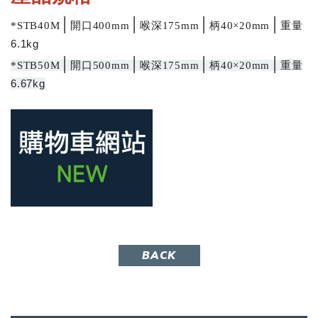
│
│
│
│
重量
*STB40M
開口400mm
喉深175mm
柄40×20mm
6.1kg
│
│
│
│
重量
*STB50M
開口500mm
喉深175mm
柄40×20mm
6.67kg
BACK