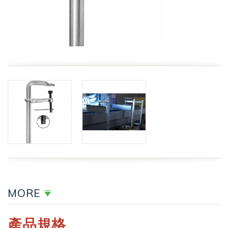
MORE
產品規格