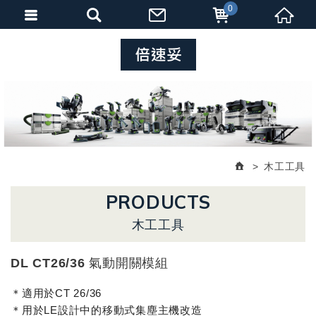
0
木工工具
PRODUCTS
木工工具
DL CT26/36 氣動開關模組
＊適用於CT 26/36
＊用於LE設計中的移動式集塵主機改造