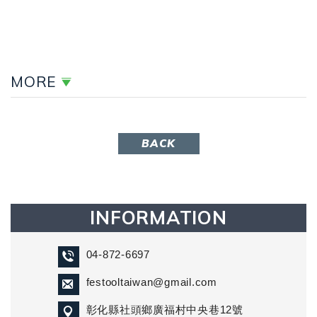
MORE
BACK
INFORMATION
04-872-6697
festooltaiwan@gmail.com
彰化縣社頭鄉廣福村中央巷12號