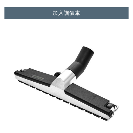
加入詢價車